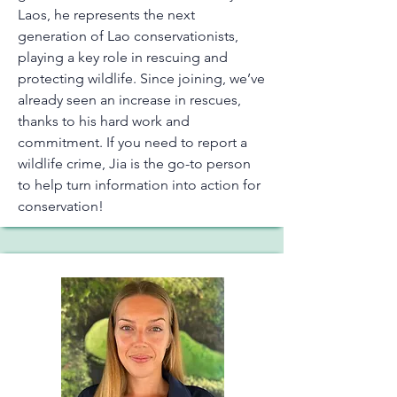
Laos, he represents the next
generation of Lao conservationists,
playing a key role in rescuing and
protecting wildlife. Since joining, we’ve
already seen an increase in rescues,
thanks to his hard work and
commitment. If you need to report a
wildlife crime, Jia is the go-to person
to help turn information into action for
conservation!