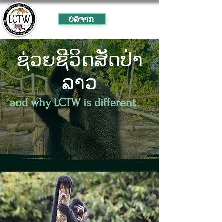
ບໍ​ລິ​ຈາກ
ຊ່ວຍ​ຊີ​ວິດ​ສັດ​ປ່າ​
ລາວ
and why LCTW is different